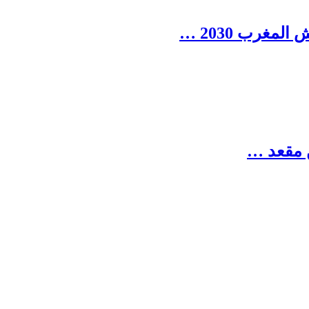
مغرب 2030 …