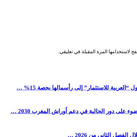
ح لاستخدامها المرة المقبلة في تعليقي.
العربية للاستثمار” إلى رأسمالها بحصة 15% …
ء على دور الجالية في دعم أوراش المغرب 2030 …