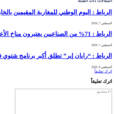
المقالات
ذات الصلة
الرباط : اليوم الوطني للمغاربة المقيمين بالخا
أغسطس 7, 2026
الرباط : 71% من الصناعيين يعتبرون مناخ الأعمال عادياً خلال الفصل الثاني من 2026 …
أغسطس 7, 2026
الرباط : “رايان إير” تطلق أكبر برنامج شتوي في تاريخها بالمغرب بـ56
أغسطس 6, 2026
اترك تعليقاً
اترك تعليقاً