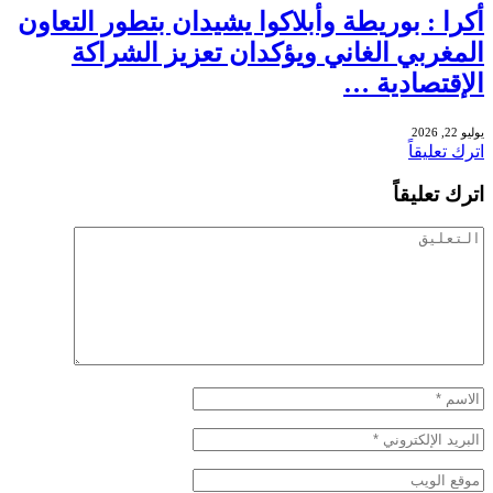
أكرا : بوريطة وأبلاكوا يشيدان بتطور التعاون
المغربي الغاني ويؤكدان تعزيز الشراكة
الإقتصادية …
يوليو 22, 2026
اترك تعليقاً
اترك تعليقاً