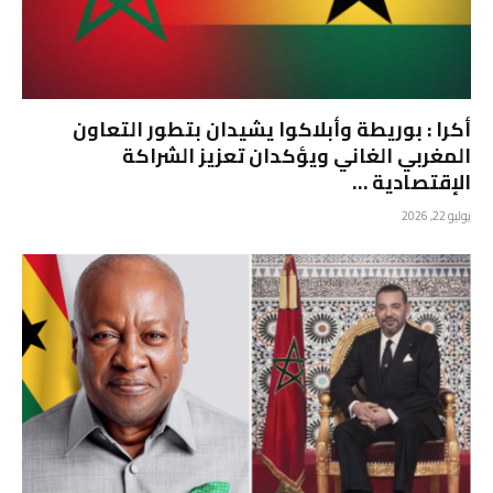
أكرا : بوريطة وأبلاكوا يشيدان بتطور التعاون
المغربي الغاني ويؤكدان تعزيز الشراكة
الإقتصادية …
يوليو 22, 2026