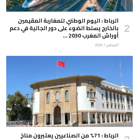
الرباط : اليوم الوطني للمغاربة المقيمين
بالخارج يسلط الضوء على دور الجالية في دعم
أوراش المغرب 2030 …
أغسطس 7, 2026
الرباط : 71% من الصناعيين يعتبرون مناخ