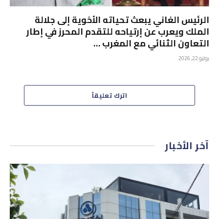
الرئيس الغاني يبعث تحياته الأخوية إلى جلالة
الملك ويعرب عن إرتياحه للتقدم المحرز في إطار
التعاون الثنائي مع المغرب …
يوليو 22, 2026
اترك تعليقاً
آخر الأخبار