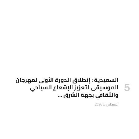
السعيدية : إنطلاق الدورة الأولى لمهرجان
الموسيقى لتعزيز الإشعاع السياحي
والثقافي بجهة الشرق …
أغسطس 6, 2026