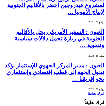
لمشروع هيدروجين أخضر بالأقاليم الجنوبية
لإنتاج الأمونيا …
يوليو 28, 2026
العيون : السفير الأمريكي يحل بالأقاليم
الجنوبية في زيارة تحمل دلالات سياسية
وتنموية …
يوليو 28, 2026
العيون : مدير المركز الجهوي للإستثمار يؤكد
تحول الجهة إلى قطب إقتصادي وإستثماري
نحو إفريقيا …
يوليو 28, 2026
اترك تعليقاً
اترك تعليقاً