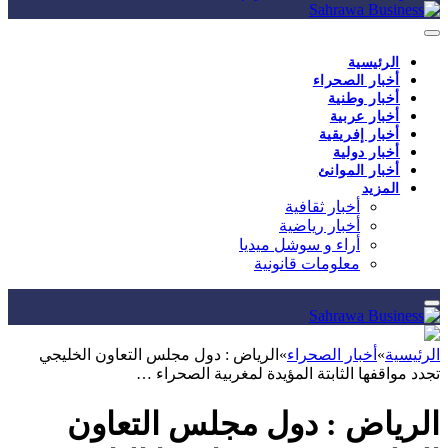
الرئيسية
أخبار الصحراء
أخبار وطنية
أخبار عربية
أخبار إفريقية
أخبار دولية
أخبار الموانئ
المزيد
أخبار ثقافية
أخبار رياضية
أراء و سوشل ميديا
معلومات قانونية
الرئيسية
»
أخبار الصحراء
»
الرياض : دول مجلس التعاون الخليجي
تجدد مواقفها الثابتة المؤيدة لمغربية الصحراء …
الرياض : دول مجلس التعاون