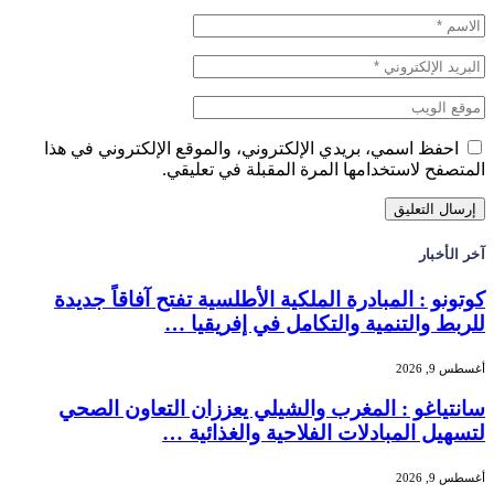
احفظ اسمي، بريدي الإلكتروني، والموقع الإلكتروني في هذا
المتصفح لاستخدامها المرة المقبلة في تعليقي.
آخر الأخبار
كوتونو : المبادرة الملكية الأطلسية تفتح آفاقاً جديدة
للربط والتنمية والتكامل في إفريقيا …
أغسطس 9, 2026
سانتياغو : المغرب والشيلي يعززان التعاون الصحي
لتسهيل المبادلات الفلاحية والغذائية …
أغسطس 9, 2026