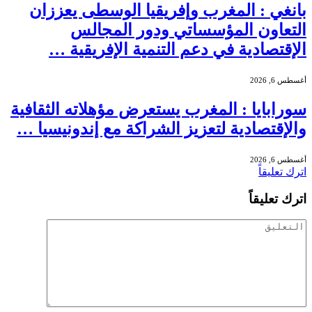
بانغي : المغرب وإفريقيا الوسطى يعززان
التعاون المؤسساتي ودور المجالس
الإقتصادية في دعم التنمية الإفريقية …
أغسطس 6, 2026
سورابايا : المغرب يستعرض مؤهلاته الثقافية
والإقتصادية لتعزيز الشراكة مع إندونيسيا …
أغسطس 6, 2026
اترك تعليقاً
اترك تعليقاً