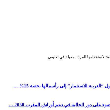
ح لاستخدامها المرة المقبلة في تعليقي.
العربية للاستثمار” إلى رأسمالها بحصة 15% …
ء على دور الجالية في دعم أوراش المغرب 2030 …