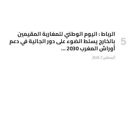
الرباط : اليوم الوطني للمغاربة المقيمين
بالخارج يسلط الضوء على دور الجالية في دعم
أوراش المغرب 2030 …
أغسطس 7, 2026