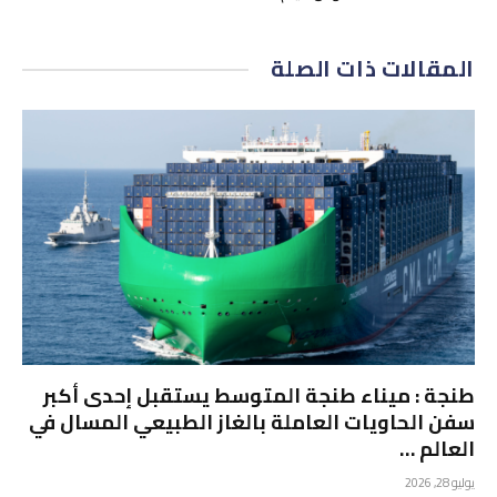
المقالات
ذات الصلة
طنجة : ميناء طنجة المتوسط يستقبل إحدى أكبر
سفن الحاويات العاملة بالغاز الطبيعي المسال في
العالم …
يوليو 28, 2026