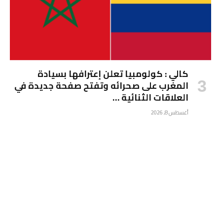
كالي : كولومبيا تعلن إعترافها بسيادة
المغرب على صحرائه وتفتح صفحة جديدة في
العلاقات الثنائية …
أغسطس 8, 2026