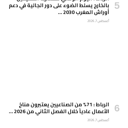
بالخارج يسلط الضوء على دور الجالية في دعم
أوراش المغرب 2030 …
أغسطس 7, 2026
الرباط : 71% من الصناعيين يعتبرون مناخ
الأعمال عادياً خلال الفصل الثاني من 2026 …
أغسطس 7, 2026