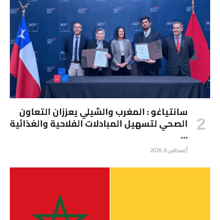
سانتياغو : المغرب والشيلي يعززان التعاون
الصحي لتسهيل المبادلات الفلاحية والغذائية
…
أغسطس 9, 2026