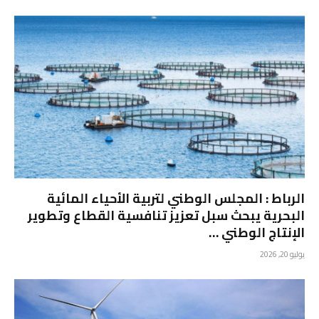
الرباط : المجلس الوطني لتربية الأحياء المائية
البحرية يبحث سبل تعزيز تنافسية القطاع وتطوير
الإنتاج الوطني …
يوليو 20, 2026