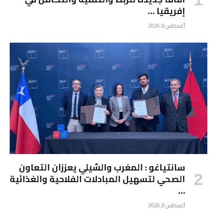
إفريقيا …
أغسطس 9, 2026
سانتياغو : المغرب والشيلي يعززان التعاون
الصحي لتسهيل المبادلات الفلاحية والغذائية
…
أغسطس 9, 2026