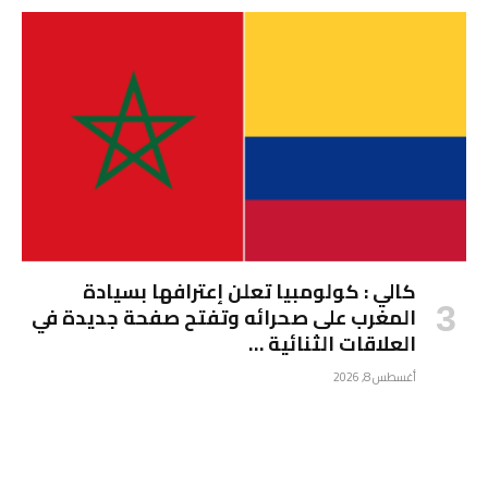
كالي : كولومبيا تعلن إعترافها بسيادة
المغرب على صحرائه وتفتح صفحة جديدة في
العلاقات الثنائية …
أغسطس 8, 2026