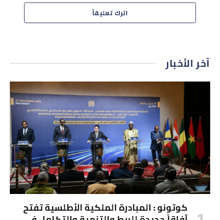
اترك تعليقاً
آخر الأخبار
كوتونو : المبادرة الملكية الأطلسية تفتح
آفاقاً جديدة للربط والتنمية والتكامل في