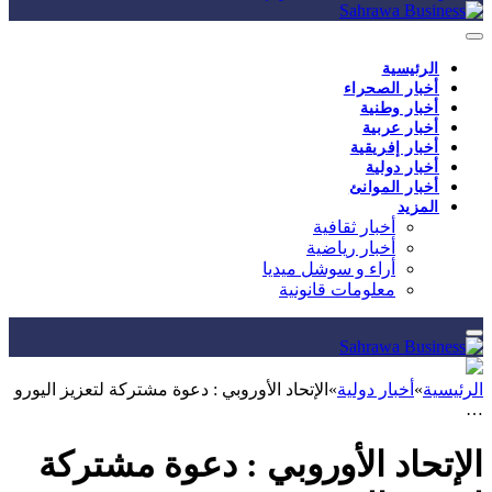
الرئيسية
أخبار الصحراء
أخبار وطنية
أخبار عربية
أخبار إفريقية
أخبار دولية
أخبار الموانئ
المزيد
أخبار ثقافية
أخبار رياضية
أراء و سوشل ميديا
معلومات قانونية
الرئيسية
»
أخبار دولية
»
الإتحاد الأوروبي : دعوة مشتركة لتعزيز اليورو
…
الإتحاد الأوروبي : دعوة مشتركة