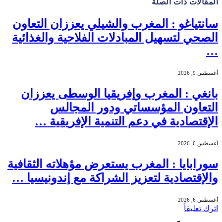
المقالات
ذات الصلة
سانتياغو : المغرب والشيلي يعززان التعاون
الصحي لتسهيل المبادلات الفلاحية والغذائية
…
أغسطس 9, 2026
بانغي : المغرب وإفريقيا الوسطى يعززان
التعاون المؤسساتي ودور المجالس
الإقتصادية في دعم التنمية الإفريقية …
أغسطس 6, 2026
سورابايا : المغرب يستعرض مؤهلاته الثقافية
والإقتصادية لتعزيز الشراكة مع إندونيسيا …
أغسطس 6, 2026
اترك تعليقاً