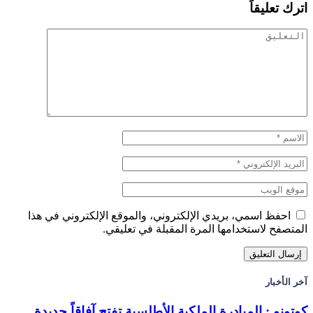
اترك تعليقاً
احفظ اسمي، بريدي الإلكتروني، والموقع الإلكتروني في هذا
المتصفح لاستخدامها المرة المقبلة في تعليقي.
آخر الأخبار
كوتونو : المبادرة الملكية الأطلسية تفتح آفاقاً جديدة