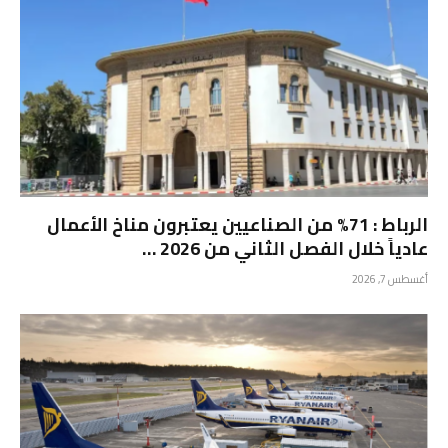
الرباط : 71% من الصناعيين يعتبرون مناخ الأعمال
عادياً خلال الفصل الثاني من 2026 …
أغسطس 7, 2026