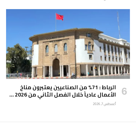
الرباط : 71% من الصناعيين يعتبرون مناخ
الأعمال عادياً خلال الفصل الثاني من 2026 …
أغسطس 7, 2026