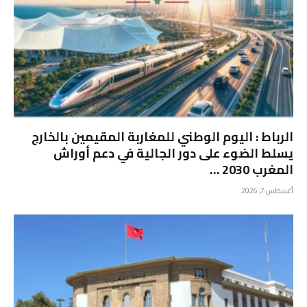
الرباط : اليوم الوطني للمغاربة المقيمين بالخارج
يسلط الضوء على دور الجالية في دعم أوراش
المغرب 2030 …
أغسطس 7, 2026