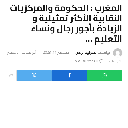
المغرب : الحكومة والمركزيات
النقابية الأكثر تمثيلية و
الزيادة بأجور رجال ونساء
التعليم …
بواسطة
صحراوة بزنس
ديسمبر 11, 2023
آخر تحديث:
ديسمبر
28, 2023
لا توجد تعليقات