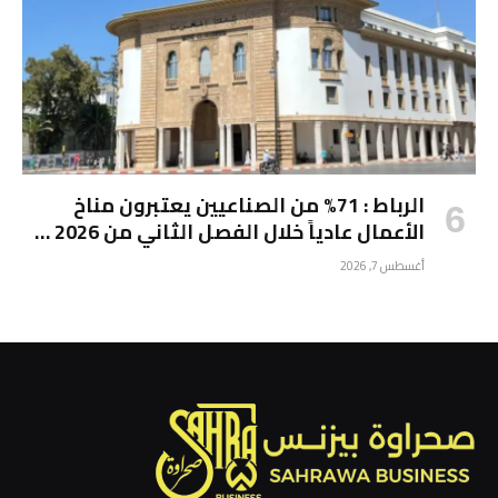
الرباط : 71% من الصناعيين يعتبرون مناخ
الأعمال عادياً خلال الفصل الثاني من 2026 …
أغسطس 7, 2026