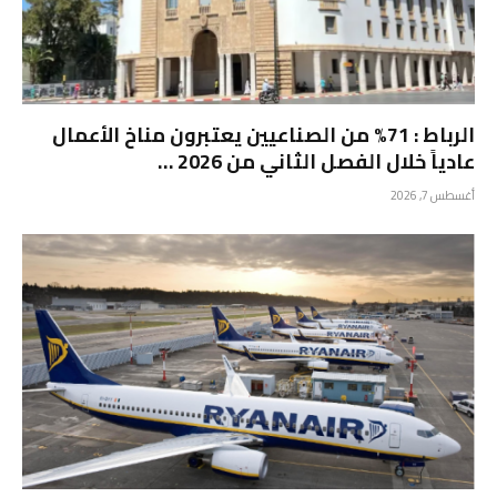
الرباط : 71% من الصناعيين يعتبرون مناخ الأعمال
عادياً خلال الفصل الثاني من 2026 …
أغسطس 7, 2026