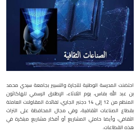
احتضنت المدرسة الوطنية للتجارة والتسيير بجامعة سيدي محمد
بن عبد الله بفاس، يوم الثلاثاء، الإطلاق الرسمي للهاكاثون
المنظم من 12 إلى 14 دجنبر الجاري، لفائدة المقاولات العاملة
بقطاع الصناعات الثقافية، وفي مجال المحافظة على التراث
الثقافي، وأيضا حاملي المشاريع أو أفكار مشاريع مبتكرة في
هذه القطاعات.