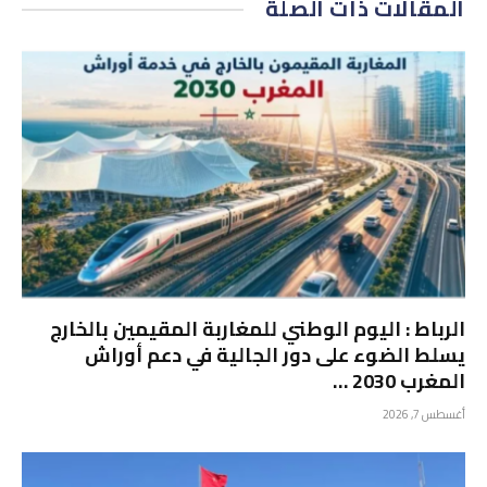
المقالات
ذات الصلة
الرباط : اليوم الوطني للمغاربة المقيمين بالخارج
يسلط الضوء على دور الجالية في دعم أوراش
المغرب 2030 …
أغسطس 7, 2026