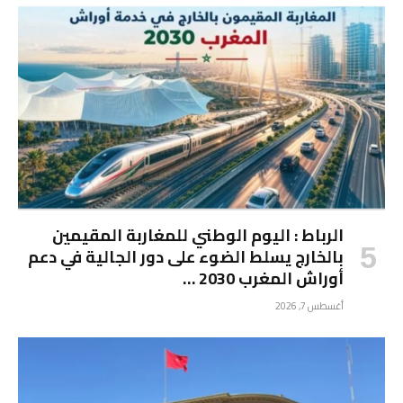
الرباط : اليوم الوطني للمغاربة المقيمين
بالخارج يسلط الضوء على دور الجالية في دعم
أوراش المغرب 2030 …
أغسطس 7, 2026