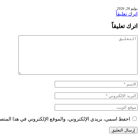
يوليو 26, 2026
اترك تعليقاً
اترك تعليقاً
احفظ اسمي، بريدي الإلكتروني، والموقع الإلكتروني في هذا المتصف