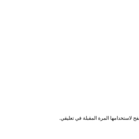
ح لاستخدامها المرة المقبلة في تعليقي.