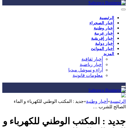
الرئيسية
أخبار الصحراء
أخبار وطنية
أخبار عربية
أخبار إفريقية
أخبار دولية
أخبار الموانئ
المزيد
أخبار ثقافية
أخبار رياضية
أراء و سوشل ميديا
معلومات قانونية
الرئيسية
»
أخبار وطنية
»
جديد : المكتب الوطني للكهرباء و الماء
الصالح للشرب …
جديد : المكتب الوطني للكهرباء و