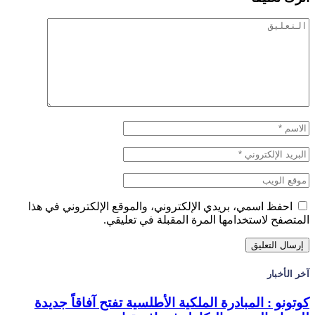
احفظ اسمي، بريدي الإلكتروني، والموقع الإلكتروني في هذا
المتصفح لاستخدامها المرة المقبلة في تعليقي.
آخر الأخبار
كوتونو : المبادرة الملكية الأطلسية تفتح آفاقاً جديدة