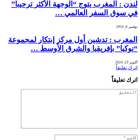
لندن : المغرب يتوج “الوجهة الأكثر ترحيبا”
في سوق السفر العالمي …
نوفمبر 6, 2024
المغرب : تدشين أول مركز إبتكار لمجموعة
“نوكيا” بإفريقيا والشرق الأوسط …
أكتوبر 23, 2024
اترك تعليقاً
اترك تعليقاً